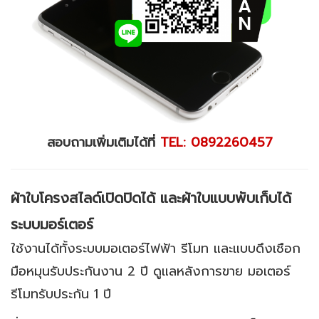
สอบถามเพิ่มเติมได้ที่
TEL: 0892260457
ผ้าใบโครงสไลด์เปิดปิดได้ และผ้าใบแบบพับเก็บได้
ระบบมอร์เตอร์
ใช้งานได้ทั้งระบบมอเตอร์ไฟฟ้า รีโมท และแบบดึงเชือก
มือหมุนรับประกันงาน 2 ปี ดูแลหลังการขาย มอเตอร์
รีโมทรับประกัน 1 ปี