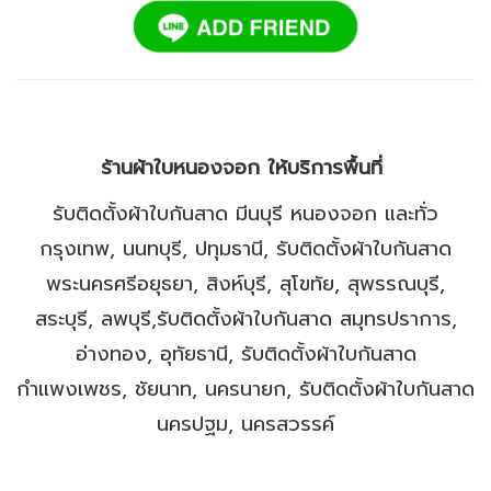
ร้านผ้าใบหนองจอก ให้บริการพื้นที่
รับติดตั้งผ้าใบกันสาด มีนบุรี หนองจอก และทั่ว
กรุงเทพ, นนทบุรี, ปทุมธานี, รับติดตั้งผ้าใบกันสาด
พระนครศรีอยุธยา, สิงห์บุรี, สุโขทัย, สุพรรณบุรี,
สระบุรี, ลพบุรี,รับติดตั้งผ้าใบกันสาด สมุทรปราการ,
อ่างทอง, อุทัยธานี, รับติดตั้งผ้าใบกันสาด
กำแพงเพชร, ชัยนาท, นครนายก, รับติดตั้งผ้าใบกันสาด
นครปฐม, นครสวรรค์