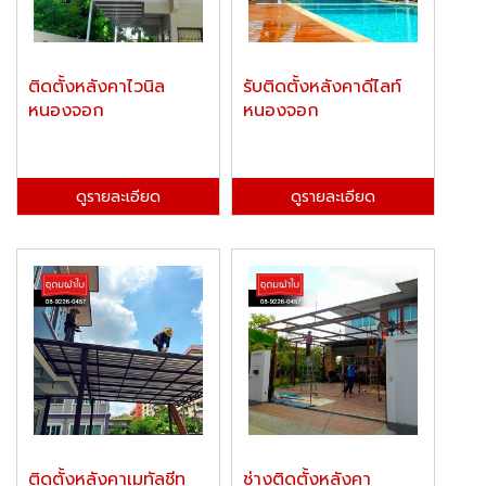
ติดตั้งหลังคาไวนิล
รับติดตั้งหลังคาดีไลท์
หนองจอก
หนองจอก
ดูรายละเอียด
ดูรายละเอียด
ติดตั้งหลังคาเมทัลชีท
ช่างติดตั้งหลังคา