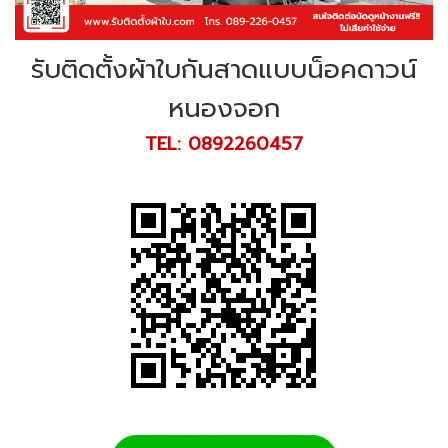
รับติดตั้งผ้าใบกันสาดแบบน็อคดาวน์
หนองจอก
TEL: 0892260457