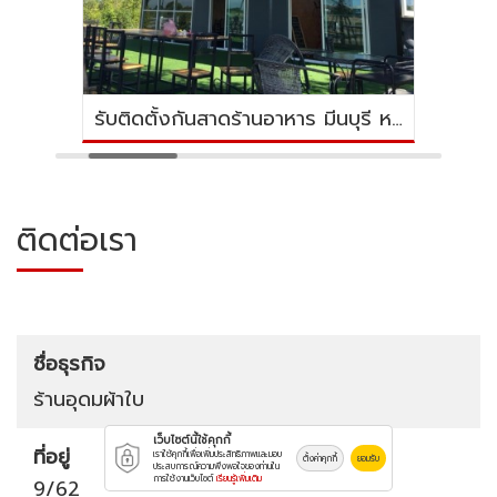
รับติดตั้งกันสาดร้านอาหาร มีนบุรี หนองจอก
ติดต่อเรา
ชื่อธุรกิจ
ร้านอุดมผ้าใบ
เว็บไซต์นี้ใช้คุกกี้
ที่อยู่
เราใช้คุกกี้เพื่อเพิ่มประสิทธิภาพและมอบ
ตั้งค่าคุกกี้
ยอมรับ
ประสบการณ์ความพึงพอใจของท่านใน
การใช้งานเว็บไซต์
เรียนรู้เพิ่มเติม
9/62