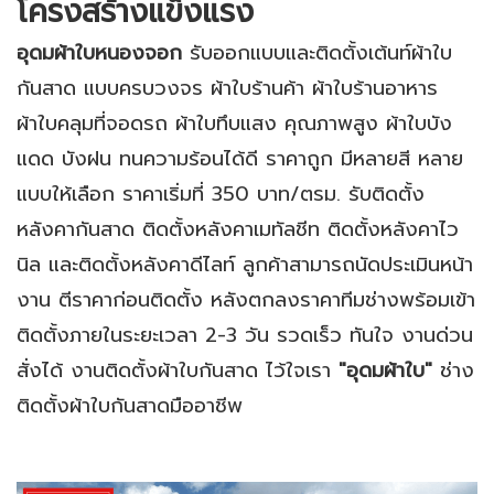
โครงสร้างแข็งแรง
อุดมผ้าใบหนองจอก
รับออกแบบและติดตั้งเต้นท์ผ้าใบ
กันสาด แบบครบวงจร ผ้าใบร้านค้า ผ้าใบร้านอาหาร
ผ้าใบคลุมที่จอดรถ ผ้าใบทึบแสง คุณภาพสูง ผ้าใบบัง
แดด บังฝน ทนความร้อนได้ดี ราคาถูก มีหลายสี หลาย
แบบให้เลือก ราคาเริ่มที่ 350 บาท/ตรม. รับติดตั้ง
หลังคากันสาด ติดตั้งหลังคาเมทัลชีท ติดตั้งหลังคาไว
นิล และติดตั้งหลังคาดีไลท์ ลูกค้าสามารถนัดประเมินหน้า
งาน ตีราคาก่อนติดตั้ง หลังตกลงราคาทีมช่างพร้อมเข้า
ติดตั้งภายในระยะเวลา 2-3 วัน รวดเร็ว ทันใจ งานด่วน
สั่งได้ งานติดตั้งผ้าใบกันสาด ไว้ใจเรา
"อุดมผ้าใบ"
ช่าง
ติดตั้งผ้าใบกันสาดมืออาชีพ