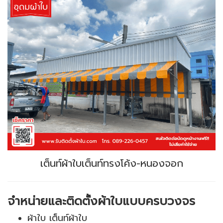
เต็นท์ผ้าใบเต็นท์ทรงโค้ง-หนองจอก
จำหน่ายและติดตั้งผ้าใบแบบครบวงจร
ผ้าใบ เต็นท์ผ้าใบ