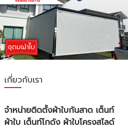
เกี่ยวกับเรา
จำหน่ายติดตั้งผ้าใบกันสาด เต็นท์
ผ้าใบ เต็นท์โกดัง ผ้าใบโครงสไลด์