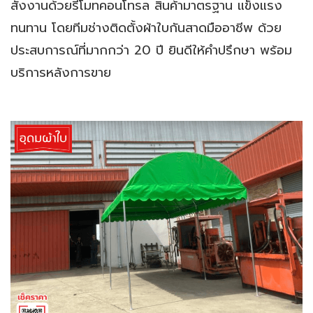
สั่งงานด้วยรีโมทคอนโทรล สินค้ามาตรฐาน แข็งแรง
ทนทาน โดยทีมช่างติดตั้งผ้าใบกันสาดมืออาชีพ ด้วย
ประสบการณ์ที่มากกว่า 20 ปี ยินดีให้คำปรึกษา พร้อม
บริการหลังการขาย