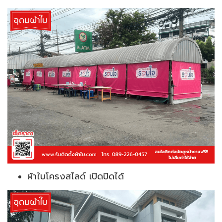
ผ้าใบโครงสไลด์ เปิดปิดได้