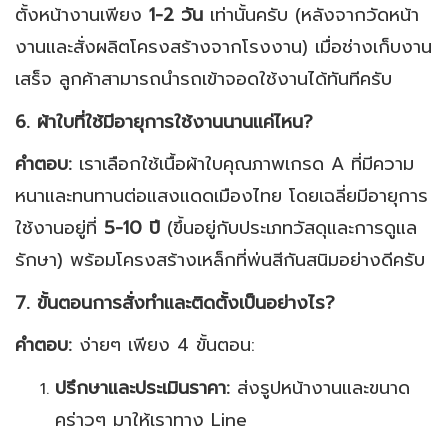
ตั้งหน้างานเพียง
1-2 วัน
เท่านั้นครับ (หลังจากวัดหน้า
งานและสั่งผลิตโครงสร้างจากโรงงาน) เมื่อช่างเก็บงาน
เสร็จ ลูกค้าสามารถนำรถเข้าจอดใช้งานได้ทันทีครับ
6. ผ้าใบที่ใช้มีอายุการใช้งานนานแค่ไหน?
คำตอบ:
เราเลือกใช้เนื้อผ้าใบคุณภาพเกรด A ที่มีความ
หนาและทนทานต่อแสงแดดเมืองไทย โดยเฉลี่ยมีอายุการ
ใช้งานอยู่ที่
5-10 ปี
(ขึ้นอยู่กับประเภทวัสดุและการดูแล
รักษา) พร้อมโครงสร้างเหล็กที่พ่นสีกันสนิมอย่างดีครับ
7. ขั้นตอนการสั่งทำและติดตั้งเป็นอย่างไร?
คำตอบ:
ง่ายๆ เพียง 4 ขั้นตอน:
ปรึกษาและประเมินราคา:
ส่งรูปหน้างานและขนาด
คร่าวๆ มาให้เราทาง Line