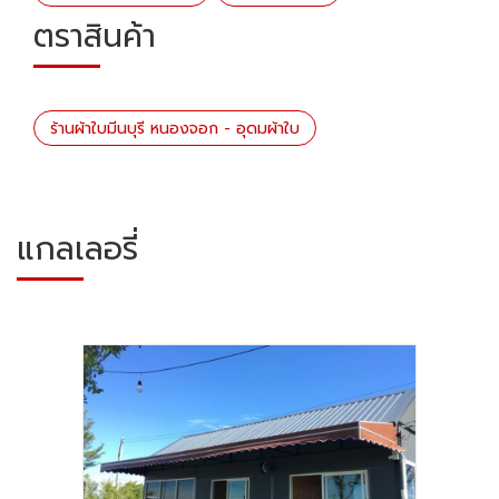
ตราสินค้า
ร้านผ้าใบมีนบุรี หนองจอก - อุดมผ้าใบ
แกลเลอรี่