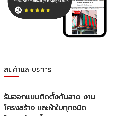
สินค้าและบริการ
รับออกแบบติดตั้งกันสาด งาน
โครงสร้าง และผ้าใบทุกชนิด