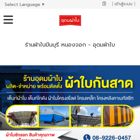
|
เข้าสู่ระบบ
|
Select Language
▼
ร้านผ้าใบมีนบุรี หนองจอก - อุดมผ้าใบ