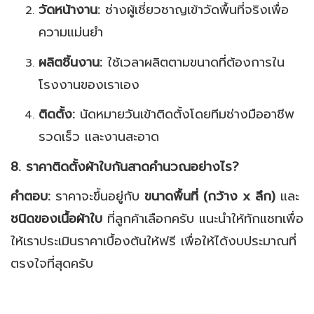
วัดหน้างาน:
ช่างผู้เชี่ยวชาญเข้าวัดพื้นที่จริงเพื่อ
ความแม่นยำ
ผลิตชิ้นงาน:
ใช้เวลาผลิตตามขนาดที่ต้องการใน
โรงงานของเราเอง
ติดตั้ง:
นัดหมายวันเข้าติดตั้งโดยทีมช่างมืออาชีพ
รวดเร็ว และงานสะอาด
8. ราคาติดตั้งผ้าใบกันสาดคำนวณอย่างไร?
คำตอบ:
ราคาจะขึ้นอยู่กับ
ขนาดพื้นที่ (กว้าง x ลึก)
และ
ชนิดของเนื้อผ้าใบ
ที่ลูกค้าเลือกครับ แนะนำให้ทักแชทเพื่อ
ให้เราประเมินราคาเบื้องต้นให้ฟรี เพื่อให้ได้งบประมาณที่
ตรงใจที่สุดครับ