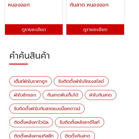
หนองจอก
กันสาด หนองจอก
ดูรายละเอียด
ดูรายละเอียด
คำค้นสินค้า
เต็นท์ผ้าใบราคาถูก
รับติดตั้งผ้าใบโครงสไลด์
ผ้าใบชักรอก
กันสาดพับเก็บได้
ผ้าใบกันสาด
รับติดตั้งผ้าใบกันสาดแบบน็อคดาวน์
ติดตั้งหลังคาไวนิล
รับติดตั้งหลังคาดีไลท์
ติดตั้งหลังคาเมทัลชีท
ติดตั้งกันสาด